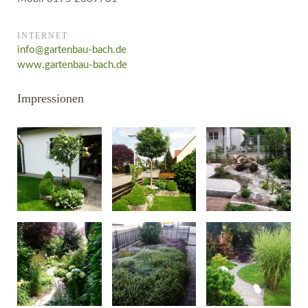
INTERNET
info@gartenbau-bach.de
www.gartenbau-bach.de
Impressionen