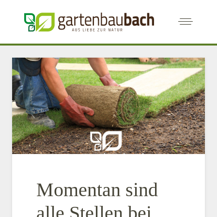
Momentan sind
alle Stellen bei